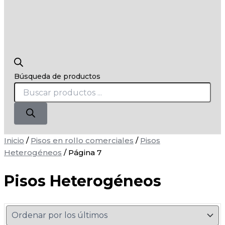
Búsqueda de productos
Inicio
/
Pisos en rollo comerciales
/
Pisos
Heterogéneos
/ Página 7
Pisos Heterogéneos