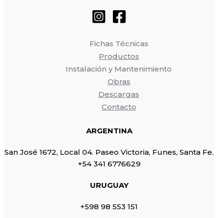
Fichas Técnicas
Productos
Instalación y Mantenimiento
Obras
Descargas
Contacto
ARGENTINA
San José 1672, Local 04. Paseo Victoria, Funes, Santa Fe.
+54 341 6776629
URUGUAY
+598 98 553 151