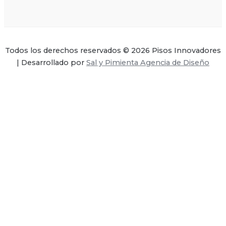
Todos los derechos reservados © 2026 Pisos Innovadores
| Desarrollado por
Sal y Pimienta Agencia de Diseño