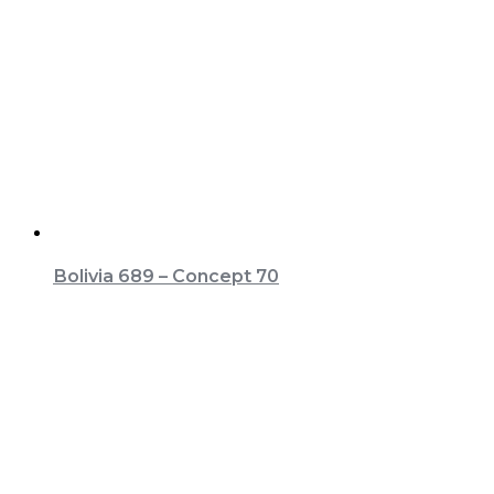
Bolivia 689 – Concept 70