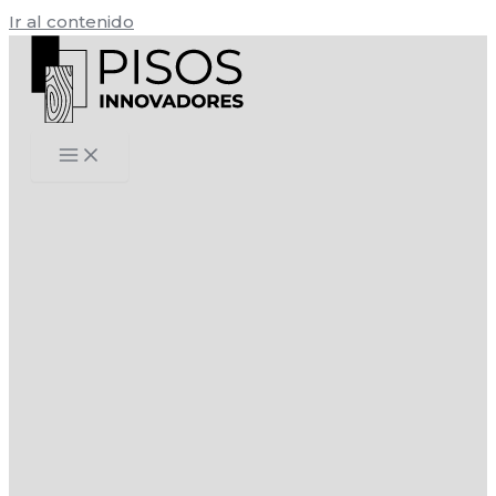
Ir al contenido