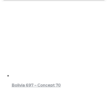
Bolivia 697 – Concept 70