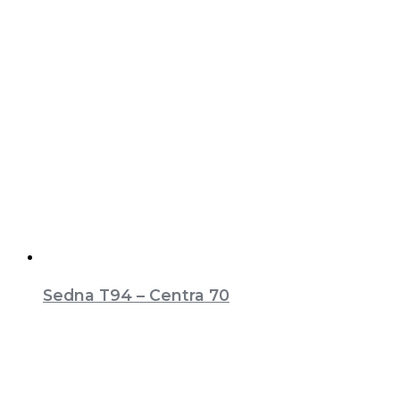
Sedna T94 – Centra 70