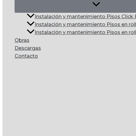
Instalación y mantenimiento Pisos Clic
Instalación y mantenimiento Pisos en rol
Instalación y mantenimiento Pisos en roll
Obras
Descargas
Contacto