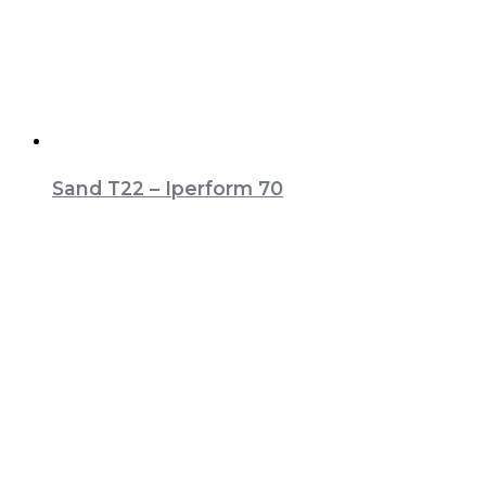
Sand T22 – Iperform 70