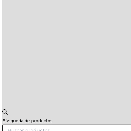
Búsqueda de productos