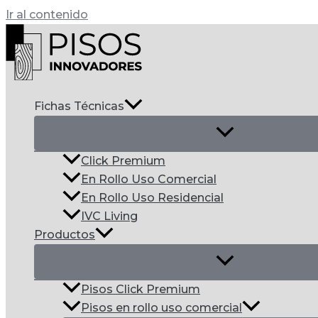
Ir al contenido
Fichas Técnicas
Click Premium
En Rollo Uso Comercial
En Rollo Uso Residencial
IVC Living
Productos
Pisos Click Premium
Pisos en rollo uso comercial