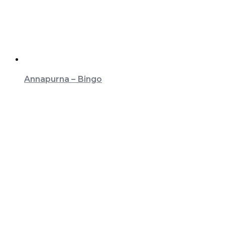
Annapurna – Bingo