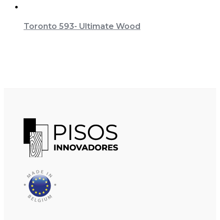
Toronto 593- Ultimate Wood