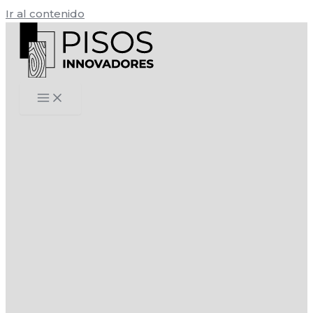
Ir al contenido