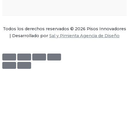
Todos los derechos reservados © 2026 Pisos Innovadores
| Desarrollado por
Sal y Pimienta Agencia de Diseño