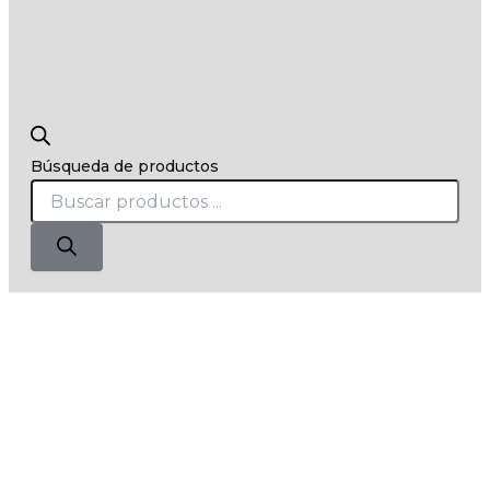
Búsqueda de productos