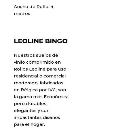
Ancho de Rollo: 4
metros
LEOLINE BINGO
Nuestros suelos de
vinilo comprimido en
Rollos Leoline para uso
residencial o comercial
moderado, fabricados
en Bélgica por IVC, son
la gama más Económica,
pero durables,
elegantes y con
impactantes diseños
para el hogar.