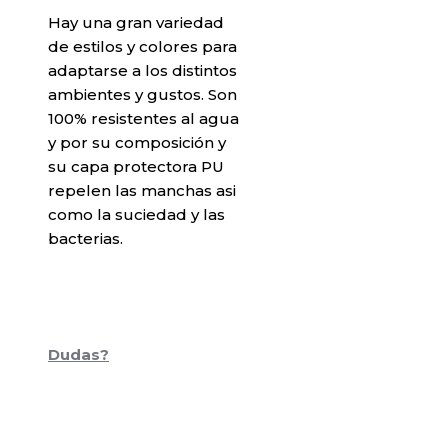
Hay una gran variedad
de estilos y colores para
adaptarse a los distintos
ambientes y gustos. Son
100% resistentes al agua
y por su composición y
su capa protectora PU
repelen las manchas asi
como la suciedad y las
bacterias.
Dudas?