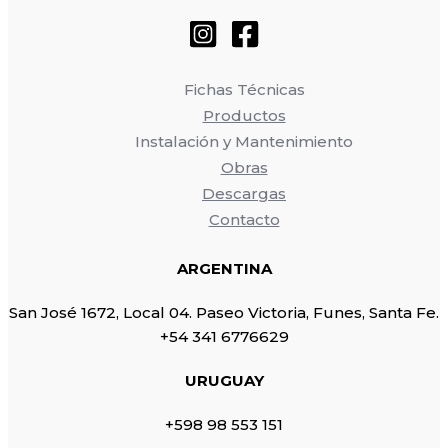
Fichas Técnicas
Productos
Instalación y Mantenimiento
Obras
Descargas
Contacto
ARGENTINA
San José 1672, Local 04. Paseo Victoria, Funes, Santa Fe.
+54 341 6776629
URUGUAY
+598 98 553 151