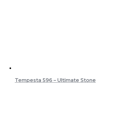
Tempesta 596 – Ultimate Stone